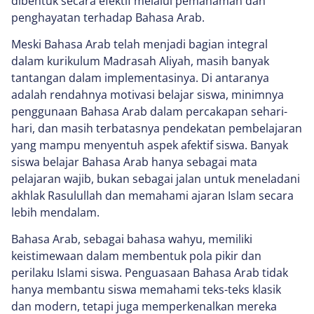
dibentuk secara efektif melalui pemahaman dan
penghayatan terhadap Bahasa Arab.
Meski Bahasa Arab telah menjadi bagian integral
dalam kurikulum Madrasah Aliyah, masih banyak
tantangan dalam implementasinya. Di antaranya
adalah rendahnya motivasi belajar siswa, minimnya
penggunaan Bahasa Arab dalam percakapan sehari-
hari, dan masih terbatasnya pendekatan pembelajaran
yang mampu menyentuh aspek afektif siswa. Banyak
siswa belajar Bahasa Arab hanya sebagai mata
pelajaran wajib, bukan sebagai jalan untuk meneladani
akhlak Rasulullah dan memahami ajaran Islam secara
lebih mendalam.
Bahasa Arab, sebagai bahasa wahyu, memiliki
keistimewaan dalam membentuk pola pikir dan
perilaku Islami siswa. Penguasaan Bahasa Arab tidak
hanya membantu siswa memahami teks-teks klasik
dan modern, tetapi juga memperkenalkan mereka