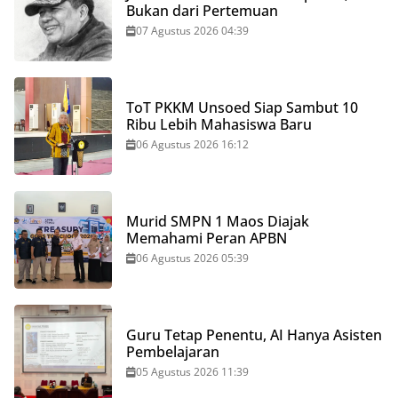
Bukan dari Pertemuan
07 Agustus 2026 04:39
ToT PKKM Unsoed Siap Sambut 10
Ribu Lebih Mahasiswa Baru
06 Agustus 2026 16:12
Murid SMPN 1 Maos Diajak
Memahami Peran APBN
06 Agustus 2026 05:39
Guru Tetap Penentu, AI Hanya Asisten
Pembelajaran
05 Agustus 2026 11:39