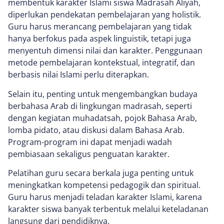
membentuk karakter Islami siswa Madrasah Aliyah,
diperlukan pendekatan pembelajaran yang holistik.
Guru harus merancang pembelajaran yang tidak
hanya berfokus pada aspek linguistik, tetapi juga
menyentuh dimensi nilai dan karakter. Penggunaan
metode pembelajaran kontekstual, integratif, dan
berbasis nilai Islami perlu diterapkan.
Selain itu, penting untuk mengembangkan budaya
berbahasa Arab di lingkungan madrasah, seperti
dengan kegiatan muhadatsah, pojok Bahasa Arab,
lomba pidato, atau diskusi dalam Bahasa Arab.
Program-program ini dapat menjadi wadah
pembiasaan sekaligus penguatan karakter.
Pelatihan guru secara berkala juga penting untuk
meningkatkan kompetensi pedagogik dan spiritual.
Guru harus menjadi teladan karakter Islami, karena
karakter siswa banyak terbentuk melalui keteladanan
langsung dari pendidiknya.