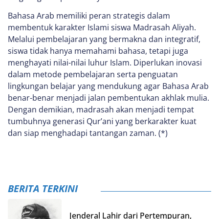
Bahasa Arab memiliki peran strategis dalam
membentuk karakter Islami siswa Madrasah Aliyah.
Melalui pembelajaran yang bermakna dan integratif,
siswa tidak hanya memahami bahasa, tetapi juga
menghayati nilai-nilai luhur Islam. Diperlukan inovasi
dalam metode pembelajaran serta penguatan
lingkungan belajar yang mendukung agar Bahasa Arab
benar-benar menjadi jalan pembentukan akhlak mulia.
Dengan demikian, madrasah akan menjadi tempat
tumbuhnya generasi Qur’ani yang berkarakter kuat
dan siap menghadapi tantangan zaman. (*)
BERITA TERKINI
Jenderal Lahir dari Pertempuran,