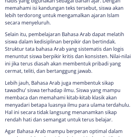
hadis yang digunakan sebagai bahan ajar. Dengan
memahami isi kandungan teks tersebut, siswa akan
lebih terdorong untuk mengamalkan ajaran Islam
secara menyeluruh.
Selain itu, pembelajaran Bahasa Arab dapat melatih
siswa dalam kedisiplinan berpikir dan bertindak.
Struktur tata bahasa Arab yang sistematis dan logis
menuntut siswa berpikir kritis dan konsisten. Nilai-nilai
ini jika terus diasah akan membentuk pribadi yang
cermat, teliti, dan bertanggung jawab.
Lebih jauh, Bahasa Arab juga membentuk sikap
tawadhu’ siswa terhadap ilmu. Siswa yang mampu
membaca dan memahami kitab-kitab klasik akan
menyadari betapa luasnya ilmu para ulama terdahulu.
Hal ini secara tidak langsung menanamkan sikap
rendah hati dan semangat untuk terus belajar.
Agar Bahasa Arab mampu berperan optimal dalam