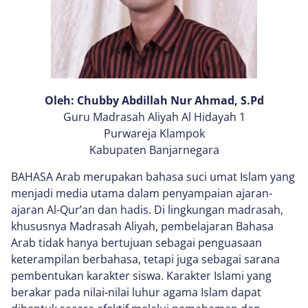
Oleh: Chubby Abdillah Nur Ahmad, S.Pd
Guru Madrasah Aliyah Al Hidayah 1
Purwareja Klampok
Kabupaten Banjarnegara
BAHASA Arab merupakan bahasa suci umat Islam yang
menjadi media utama dalam penyampaian ajaran-
ajaran Al-Qur’an dan hadis. Di lingkungan madrasah,
khususnya Madrasah Aliyah, pembelajaran Bahasa
Arab tidak hanya bertujuan sebagai penguasaan
keterampilan berbahasa, tetapi juga sebagai sarana
pembentukan karakter siswa. Karakter Islami yang
berakar pada nilai-nilai luhur agama Islam dapat