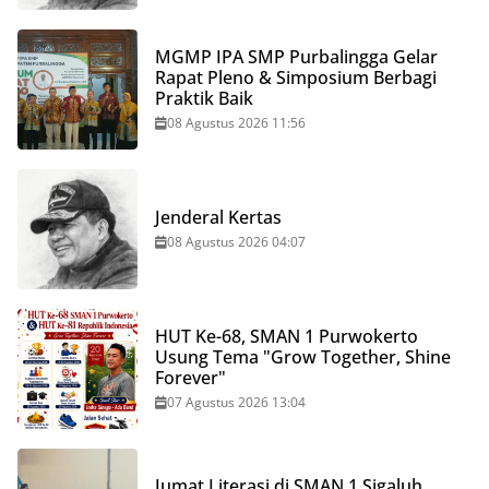
MGMP IPA SMP Purbalingga Gelar
Rapat Pleno & Simposium Berbagi
Praktik Baik
08 Agustus 2026 11:56
Jenderal Kertas
08 Agustus 2026 04:07
HUT Ke-68, SMAN 1 Purwokerto
Usung Tema "Grow Together, Shine
Forever"
07 Agustus 2026 13:04
Jumat Literasi di SMAN 1 Sigaluh,