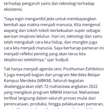
terhadap pengaruh sains dan teknologi terhadap
eksistensi.
“Saya ingin mengambil jeda untuk membayangkan
kembali apa makna menjadi manusia. Kita mengenal
wayang dan tokoh-tokoh berkekuatan super sebagai
warisan imajinasi leluhur. Hari ini, teknologi dan sains
telah mengubah cara kita hidup, dan mungkin juga
cara kita menjadi manusia. Saya berharap pameran ini
menjadi refleksi penting yang akan terus kita
eksplorasi setelahnya,” ujar Sudjud.
Tak hanya menjadi agenda seni, Posthuman Exhibition
5 juga menjadi bagian dari program Merdeka Belajar
Kampus Merdeka (MBKM). Seluruh kegiatan
diselenggarakan oleh 72 mahasiswa angkatan 2022
yang mengikuti program MBKM internal. Mahasiswa
terlibat langsung dalam seluruh proses mulai dari
perencanaan, produksi, hingga pelaksanaan pameran,