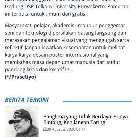
Gedung DSP Telkom University Purwokerto. Pameran
ini terbuka untuk umum dan gratis.
Masyarakat, pelajar, akademisi, maupun penggemar
seni dan teknologi dipersilakan datang langsung dan
merasakan pengalaman visual yang menggugah serta
reflektif. Jangan lewatkan kesempatan untuk melihat
karya-karya desain poster internasional yang
membahas masa depan umat manusia dari sudut
pandang kritis dan kreatif ini.
(*/Prasetiyo)
BERITA TERKINI
Panglima yang Tidak Berdaya: Punya
Bintang, Kehilangan Taring
09 Agustus 2026 04:47