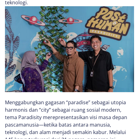
teknologi.
Menggabungkan gagasan “paradise” sebagai utopia
harmonis dan “city” sebagai ruang sosial modern,
tema Paradisity merepresentasikan visi masa depan
pascamanusia—ketika batas antara manusia,
teknologi, dan alam menjadi semakin kabur. Melalui