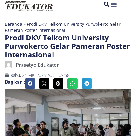
Beranda
»
Prodi DKV Telkom University Purwokerto Gelar
Pameran Poster Internasional
Prodi DKV Telkom University
Purwokerto Gelar Pameran Poster
Internasional
Prasetyo Edukator
Rabu, 21 Mei 2025
pukul
09:58
Bagikan :