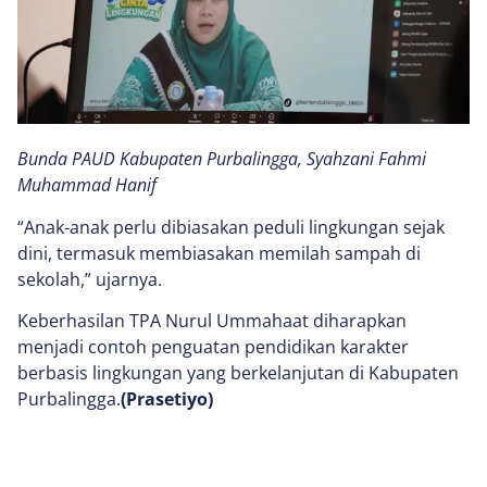
Bunda PAUD Kabupaten Purbalingga, Syahzani Fahmi
Muhammad Hanif
“Anak-anak perlu dibiasakan peduli lingkungan sejak
dini, termasuk membiasakan memilah sampah di
sekolah,” ujarnya.
Keberhasilan TPA Nurul Ummahaat diharapkan
menjadi contoh penguatan pendidikan karakter
berbasis lingkungan yang berkelanjutan di Kabupaten
Purbalingga.
(Prasetiyo)