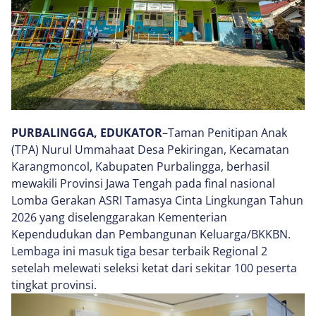
PURBALINGGA, EDUKATOR
–Taman Penitipan Anak
(TPA) Nurul Ummahaat Desa Pekiringan, Kecamatan
Karangmoncol, Kabupaten Purbalingga, berhasil
mewakili Provinsi Jawa Tengah pada final nasional
Lomba Gerakan ASRI Tamasya Cinta Lingkungan Tahun
2026 yang diselenggarakan Kementerian
Kependudukan dan Pembangunan Keluarga/BKKBN.
Lembaga ini masuk tiga besar terbaik Regional 2
setelah melewati seleksi ketat dari sekitar 100 peserta
tingkat provinsi.