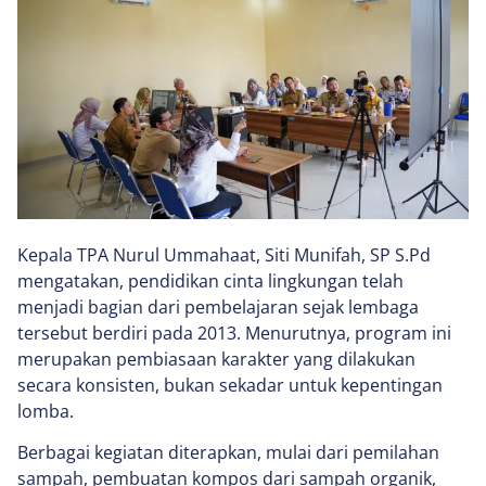
Kepala TPA Nurul Ummahaat, Siti Munifah, SP S.Pd
mengatakan, pendidikan cinta lingkungan telah
menjadi bagian dari pembelajaran sejak lembaga
tersebut berdiri pada 2013. Menurutnya, program ini
merupakan pembiasaan karakter yang dilakukan
secara konsisten, bukan sekadar untuk kepentingan
lomba.
Berbagai kegiatan diterapkan, mulai dari pemilahan
sampah, pembuatan kompos dari sampah organik,