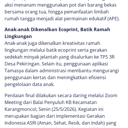
aksi menanam menggunakan pot dari barang bekas
bersama orang tua, hingga pemanfaatan limbah
rumah tangga menjadi alat permainan edukatif (APE).
Anak-anak Dikenalkan Ecoprint, Batik Ramah
Lingkungan
Anak-anak juga dikenalkan kreativitas ramah
lingkungan melalui batik ecoprint serta gerakan
sedekah minyak jelantah yang disalurkan ke TPS 3R
Desa Pekiringan. Selain itu, penggunaan aplikasi
Tamasya dalam administrasi membantu mengurangi
penggunaan kertas dan meningkatkan efisiensi
pengelolaan data anak.
Penilaian final dilakukan secara daring melalui Zoom
Meeting dari Balai Penyuluh KB Kecamatan
Karangmoncol, Senin (25/5/2026). Kegiatan ini
merupakan bagian dari implementasi Gerakan
Indonesia ASRI (Aman, Sehat, Resik, dan Indah) yang