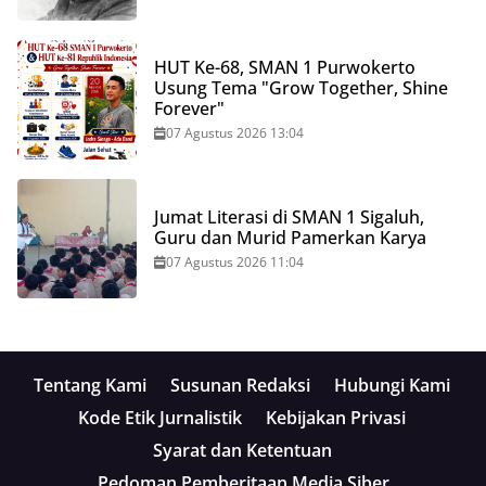
HUT Ke-68, SMAN 1 Purwokerto
Usung Tema "Grow Together, Shine
Forever"
07 Agustus 2026 13:04
Jumat Literasi di SMAN 1 Sigaluh,
Guru dan Murid Pamerkan Karya
07 Agustus 2026 11:04
Tentang Kami
Susunan Redaksi
Hubungi Kami
Kode Etik Jurnalistik
Kebijakan Privasi
Syarat dan Ketentuan
Pedoman Pemberitaan Media Siber