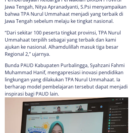
Jawa Tengah, Nitya Apranadyanti, S.Psi menyampaikan
bahwa TPA Nurul Ummahaat menjadi yang terbaik di
Jawa Tengah sebelum melaju ke tingkat nasional.
“Dari sekitar 100 peserta tingkat provinsi, TPA Nurul
Ummahaat terpilih sebagai yang terbaik dan kami
ajukan ke nasional. Alhamdulillah masuk tiga besar
Regional 2,” ujarnya.
Bunda PAUD Kabupaten Purbalingga, Syahzani Fahmi
Muhammad Hanif, mengapresiasi inovasi pendidikan
lingkungan yang dilakukan TPA Nurul Ummahaat. Ia
berharap model pembelajaran tersebut dapat menjadi
inspirasi bagi PAUD lain.