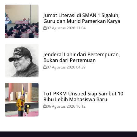
Jumat Literasi di SMAN 1 Sigaluh,
Guru dan Murid Pamerkan Karya
07 Agustus 2026 11:04
Jenderal Lahir dari Pertempuran,
Bukan dari Pertemuan
07 Agustus 2026 04:39
ToT PKKM Unsoed Siap Sambut 10
Ribu Lebih Mahasiswa Baru
06 Agustus 2026 16:12