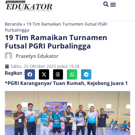
Beranda
»
19 Tim Ramaikan Turnamen Futsal PGRI
Purbalingga
19 Tim Ramaikan Turnamen
Futsal PGRI Purbalingga
Prasetyo Edukator
Sabtu, 25 Oktober 2025
pukul
19:28
Bagikan :
*PGRI Karanganyar Tuan Rumah, Kejobong Juara 1