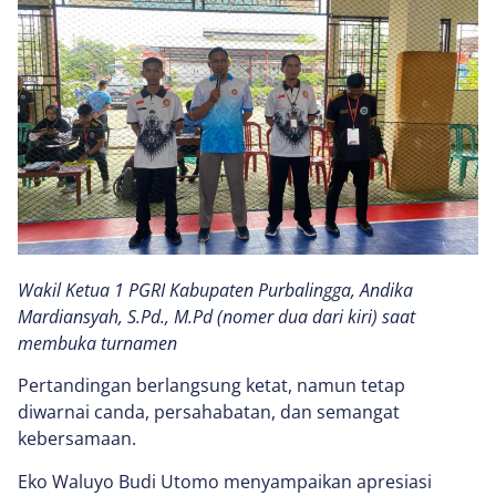
Wakil Ketua 1 PGRI Kabupaten Purbalingga, Andika
Mardiansyah, S.Pd., M.Pd (nomer dua dari kiri) saat
membuka turnamen
Pertandingan berlangsung ketat, namun tetap
diwarnai canda, persahabatan, dan semangat
kebersamaan.
Eko Waluyo Budi Utomo menyampaikan apresiasi