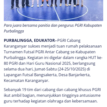
Para juara bersama panitia dan pengurus PGRI Kabupaten
Purbalingga
PURBALINGGA, EDUKATOR-
-PGRI Cabang
Karanganyar sukses menjadi tuan rumah pelaksanaan
Turnamen Futsal PGRI Antar Cabang se-Kabupaten
Purbalingga. Kegiatan ini digelar dalam rangka HUT ke-
80 PGRI dan Hari Guru Nasional 2025, berlangsung
selama dua hari, Jumat-Sabtu (24-25/10/2025) di
Lapangan Futsal Bangsakerta, Desa Banjarkerta,
Kecamatan Karanganyar.
Sebanyak 19 tim dari cabang dan cabang khusus PGRI
ikut ambil bagian, menunjukkan tingginya antusiasme
guru terhadap kegiatan olahraga dan kebersamaan.