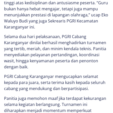
tinggi atas kedisiplinan dan antusiasme peserta. “Guru
bukan hanya hebat mengajar, tetapi juga mampu
menunjukkan prestasi di lapangan olahraga,” ucap Eko
Waluyo Budi yang juga Sekrearis PGRI Kecamatan
Karanganyar ini.
Selama dua hari pelaksanaan, PGRI Cabang
Karanganyar dinilai berhasil menghadirkan turnamen
yang tertib, meriah, dan minim kendala teknis. Panitia
menyediakan pelayanan pertandingan, koordinasi
wasit, hingga kenyamanan peserta dan penonton
dengan baik.
PGRI Cabang Karanganyar mengucapkan selamat
kepada para juara, serta terima kasih kepada seluruh
cabang yang mendukung dan berpartisipasi.
Panitia juga memohon maaf jika terdapat kekurangan
selama kegiatan berlangsung. Turnamen ini
diharapkan menjadi momentum memperkuat