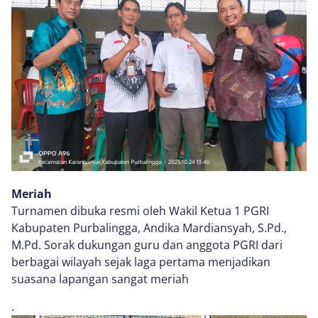
Meriah
Turnamen dibuka resmi oleh Wakil Ketua 1 PGRI
Kabupaten Purbalingga, Andika Mardiansyah, S.Pd.,
M.Pd. Sorak dukungan guru dan anggota PGRI dari
berbagai wilayah sejak laga pertama menjadikan
suasana lapangan sangat meriah
.