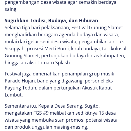
pengembangan desa wisata agar semakin berdaya
saing.
Suguhkan Tradisi, Budaya, dan Hiburan
Selama tiga hari pelaksanaan, Festival Gunung Slamet
menghadirkan beragam agenda budaya dan wisata,
mulai dari gelar seni desa wisata, pengambilan air Tuk
Sikopyah, prosesi Merti Bumi, kirab budaya, tari kolosal
Gunung Slamet, pertunjukan budaya lintas kabupaten,
hingga atraksi Tomato Splash.
Festival juga dimeriahkan penampilan grup musik
Parade Hujan, band yang digawangi personel eks
Payung Teduh, dalam pertunjukan Akustik Kabut
Lembut.
Sementara itu, Kepala Desa Serang, Sugito,
mengatakan FGS #9 melibatkan sedikitnya 15 desa
wisata yang membuka stan promosi potensi wisata
dan produk unggulan masing-masing.