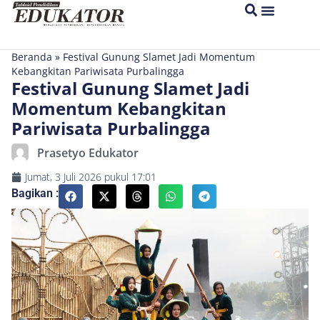
Beranda
»
Festival Gunung Slamet Jadi Momentum
Kebangkitan Pariwisata Purbalingga
Festival Gunung Slamet Jadi
Momentum Kebangkitan
Pariwisata Purbalingga
Prasetyo Edukator
Jumat, 3 Juli 2026
pukul
17:01
Bagikan :