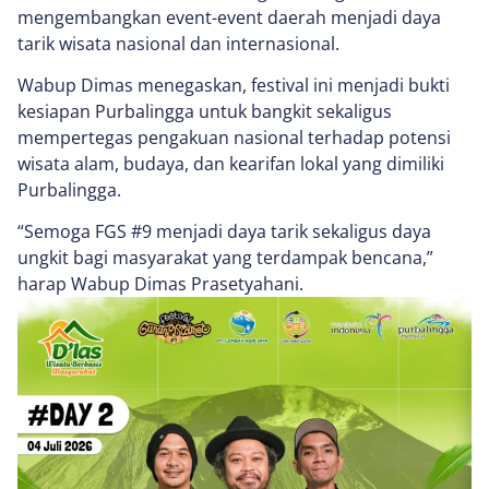
mengembangkan event-event daerah menjadi daya
tarik wisata nasional dan internasional.
Wabup Dimas menegaskan, festival ini menjadi bukti
kesiapan Purbalingga untuk bangkit sekaligus
mempertegas pengakuan nasional terhadap potensi
wisata alam, budaya, dan kearifan lokal yang dimiliki
Purbalingga.
“Semoga FGS #9 menjadi daya tarik sekaligus daya
ungkit bagi masyarakat yang terdampak bencana,”
harap Wabup Dimas Prasetyahani.