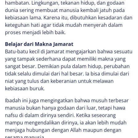
hambatan. Lingkungan, tekanan hidup, dan godaan
dunia sering membuat manusia kembali jatuh pada
kebiasaan lama. Karena itu, dibutuhkan kesadaran dan
keteguhan hati agar tidak mudah menyerah dalam
proses menjadi lebih baik.
Belajar dari Makna Jamarat
Batu-batu kecil di Jamarat mengajarkan bahwa sesuatu
yang tampak sederhana dapat memiliki makna yang
sangat besar. Demikian pula dalam hidup, perubahan
tidak selalu dimulai dari hal besar. Ia bisa dimulai dari
niat yang tulus dan keberanian untuk melawan
kebiasaan buruk.
Ibadah ini juga mengingatkan bahwa musuh terbesar
manusia bukan hanya godaan dari luar, tetapi hawa
nafsu di dalam dirinya sendiri. Ketika seseorang
mampu mengendalikan dirinya, ia akan lebih mudah
menjaga hubungan dengan Allah maupun dengan
sesama manusia.