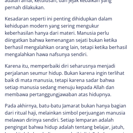
adalah amal, ketulusan, dan jejak kebaikan yang
pernah dilakukan.
Kesadaran seperti ini penting dihidupkan dalam
kehidupan modern yang sering mengukur
keberhasilan hanya dari materi. Manusia perlu
diingatkan bahwa kemenangan sejati bukan ketika
berhasil mengalahkan orang lain, tetapi ketika berhasil
mengalahkan hawa nafsunya sendiri.
Karena itu, memperbaiki diri seharusnya menjadi
perjalanan seumur hidup. Bukan karena ingin terlihat
baik di mata manusia, tetapi karena sadar bahwa
setiap manusia sedang menuju kepada Allah dan
membawa pertanggungjawaban atas hidupnya.
Pada akhirnya, batu-batu Jamarat bukan hanya bagian
dari ritual haji, melainkan simbol perjuangan manusia
melawan dirinya sendiri. Setiap lemparan adalah
pengingat bahwa hidup adalah tentang belajar, jatuh,