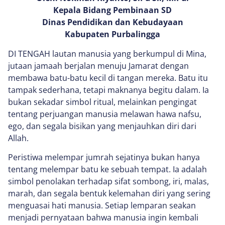
Kepala Bidang Pembinaan SD
Dinas Pendidikan dan Kebudayaan
Kabupaten Purbalingga
DI TENGAH lautan manusia yang berkumpul di Mina,
jutaan jamaah berjalan menuju Jamarat dengan
membawa batu-batu kecil di tangan mereka. Batu itu
tampak sederhana, tetapi maknanya begitu dalam. Ia
bukan sekadar simbol ritual, melainkan pengingat
tentang perjuangan manusia melawan hawa nafsu,
ego, dan segala bisikan yang menjauhkan diri dari
Allah.
Peristiwa melempar jumrah sejatinya bukan hanya
tentang melempar batu ke sebuah tempat. Ia adalah
simbol penolakan terhadap sifat sombong, iri, malas,
marah, dan segala bentuk kelemahan diri yang sering
menguasai hati manusia. Setiap lemparan seakan
menjadi pernyataan bahwa manusia ingin kembali