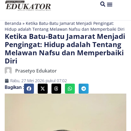
Beranda
»
Ketika Batu-Batu Jamarat Menjadi Pengingat:
Hidup adalah Tentang Melawan Nafsu dan Memperbaiki Diri
Ketika Batu-Batu Jamarat Menjadi
Pengingat: Hidup adalah Tentang
Melawan Nafsu dan Memperbaiki
Diri
Prasetyo Edukator
Rabu, 27 Mei 2026
pukul
07:02
Bagikan :