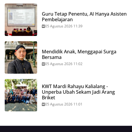
Guru Tetap Penentu, AI Hanya Asisten
Pembelajaran
05 Agustus 2026 11:39
Mendidik Anak, Menggapai Surga
Bersama
05 Agustus 2026 11:02
KWT Mardi Rahayu Kalialang -
Unperba Ubah Sekam Jadi Arang
Briket
05 Agustus 2026 11:01