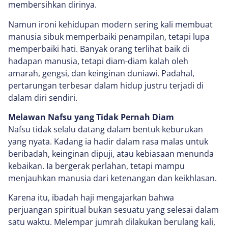
membersihkan dirinya.
Namun ironi kehidupan modern sering kali membuat
manusia sibuk memperbaiki penampilan, tetapi lupa
memperbaiki hati. Banyak orang terlihat baik di
hadapan manusia, tetapi diam-diam kalah oleh
amarah, gengsi, dan keinginan duniawi. Padahal,
pertarungan terbesar dalam hidup justru terjadi di
dalam diri sendiri.
Melawan Nafsu yang Tidak Pernah Diam
Nafsu tidak selalu datang dalam bentuk keburukan
yang nyata. Kadang ia hadir dalam rasa malas untuk
beribadah, keinginan dipuji, atau kebiasaan menunda
kebaikan. Ia bergerak perlahan, tetapi mampu
menjauhkan manusia dari ketenangan dan keikhlasan.
Karena itu, ibadah haji mengajarkan bahwa
perjuangan spiritual bukan sesuatu yang selesai dalam
satu waktu. Melempar jumrah dilakukan berulang kali,