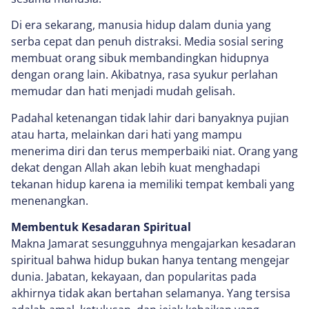
Di era sekarang, manusia hidup dalam dunia yang
serba cepat dan penuh distraksi. Media sosial sering
membuat orang sibuk membandingkan hidupnya
dengan orang lain. Akibatnya, rasa syukur perlahan
memudar dan hati menjadi mudah gelisah.
Padahal ketenangan tidak lahir dari banyaknya pujian
atau harta, melainkan dari hati yang mampu
menerima diri dan terus memperbaiki niat. Orang yang
dekat dengan Allah akan lebih kuat menghadapi
tekanan hidup karena ia memiliki tempat kembali yang
menenangkan.
Membentuk Kesadaran Spiritual
Makna Jamarat sesungguhnya mengajarkan kesadaran
spiritual bahwa hidup bukan hanya tentang mengejar
dunia. Jabatan, kekayaan, dan popularitas pada
akhirnya tidak akan bertahan selamanya. Yang tersisa