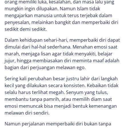
orang memiliki luka, kesalahan, dan masa lalu yang
mungkin ingin dilupakan. Namun Islam tidak
mengajarkan manusia untuk terus terjebak dalam
penyesalan, melainkan bangkit dan memperbaiki diri
sedikit demi sedikit.
Dalam kehidupan sehari-hari, memperbaiki diri dapat
dimulai dari hal-hal sederhana. Menahan emosi saat
marah, menjaga lisan agar tidak menyakiti, belajar
jujur, hingga membiasakan diri meminta maaf adalah
bagian dari perjuangan melawan ego.
Sering kali perubahan besar justru lahir dari langkah
kecil yang dilakukan secara konsisten. Kebaikan tidak
selalu harus terlihat megah. Senyum yang tulus,
membantu tanpa pamrih, atau memilih diam saat
emosi memuncak bisa menjadi bentuk kemenangan
melawan diri sendiri.
Namun perjalanan memperbaiki diri bukan tanpa