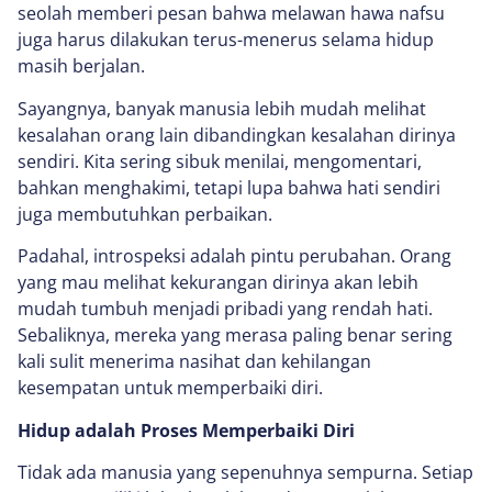
seolah memberi pesan bahwa melawan hawa nafsu
juga harus dilakukan terus-menerus selama hidup
masih berjalan.
Sayangnya, banyak manusia lebih mudah melihat
kesalahan orang lain dibandingkan kesalahan dirinya
sendiri. Kita sering sibuk menilai, mengomentari,
bahkan menghakimi, tetapi lupa bahwa hati sendiri
juga membutuhkan perbaikan.
Padahal, introspeksi adalah pintu perubahan. Orang
yang mau melihat kekurangan dirinya akan lebih
mudah tumbuh menjadi pribadi yang rendah hati.
Sebaliknya, mereka yang merasa paling benar sering
kali sulit menerima nasihat dan kehilangan
kesempatan untuk memperbaiki diri.
Hidup adalah Proses Memperbaiki Diri
Tidak ada manusia yang sepenuhnya sempurna. Setiap