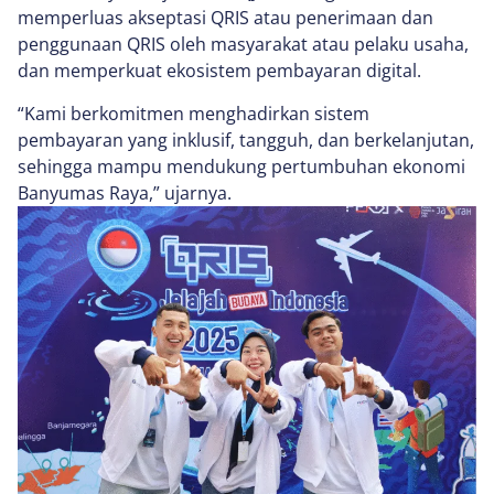
memperluas akseptasi QRIS atau penerimaan dan
penggunaan QRIS oleh masyarakat atau pelaku usaha,
dan memperkuat ekosistem pembayaran digital.
“Kami berkomitmen menghadirkan sistem
pembayaran yang inklusif, tangguh, dan berkelanjutan,
sehingga mampu mendukung pertumbuhan ekonomi
Banyumas Raya,” ujarnya.