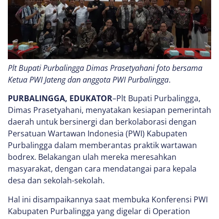
Plt Bupati Purbalingga Dimas Prasetyahani foto bersama
Ketua PWI Jateng dan anggota PWI Purbalingga
.
PURBALINGGA, EDUKATOR
–Plt Bupati Purbalingga,
Dimas Prasetyahani, menyatakan kesiapan pemerintah
daerah untuk bersinergi dan berkolaborasi dengan
Persatuan Wartawan Indonesia (PWI) Kabupaten
Purbalingga dalam memberantas praktik wartawan
bodrex. Belakangan ulah mereka meresahkan
masyarakat, dengan cara mendatangai para kepala
desa dan sekolah-sekolah.
Hal ini disampaikannya saat membuka Konferensi PWI
Kabupaten Purbalingga yang digelar di Operation