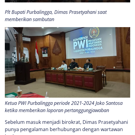
Plt Bupati Purbalingga, Dimas Prasetyahani saat
memberikan sambutan
Ketua PWI Purbalingga periode 2021-2024 Joko Santosa
ketika memberikan laporan pertanggungjawaban
Sebelum masuk menjadi birokrat, Dimas Prasetyahani
punya pengalaman berhubungan dengan wartawan