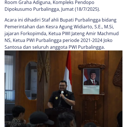
Room Graha Adiguna, Kompleks Pendopo
Dipokusumo Purbalingga, Jumat (18/7/2025).
Acara ini dihadiri Staf ahli Bupati Purbalingga bidang
Pemerintahan dan Kesra Agung Widiarto, S.E., M.Si,
jajaran Forkopimda, Ketua PWI Jateng Amir Machmud
NS, Ketua PWI Purbalingga periode 2021-2024 Joko
Santosa dan seluruh anggota PWI Purbalingga.