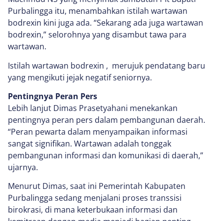
Purbalingga itu, menambahkan istilah wartawan
bodrexin kini juga ada. “Sekarang ada juga wartawan
bodrexin,” selorohnya yang disambut tawa para
wartawan.
Istilah wartawan bodrexin , merujuk pendatang baru
yang mengikuti jejak negatif seniornya.
Pentingnya Peran Pers
Lebih lanjut Dimas Prasetyahani menekankan
pentingnya peran pers dalam pembangunan daerah.
“Peran pewarta dalam menyampaikan informasi
sangat signifikan. Wartawan adalah tonggak
pembangunan informasi dan komunikasi di daerah,”
ujarnya.
Menurut Dimas, saat ini Pemerintah Kabupaten
Purbalingga sedang menjalani proses transsisi
birokrasi, di mana keterbukaan informasi dan