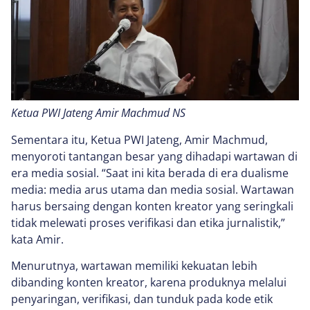
Ketua PWI Jateng Amir Machmud NS
Sementara itu, Ketua PWI Jateng, Amir Machmud,
menyoroti tantangan besar yang dihadapi wartawan di
era media sosial. “Saat ini kita berada di era dualisme
media: media arus utama dan media sosial. Wartawan
harus bersaing dengan konten kreator yang seringkali
tidak melewati proses verifikasi dan etika jurnalistik,”
kata Amir.
Menurutnya, wartawan memiliki kekuatan lebih
dibanding konten kreator, karena produknya melalui
penyaringan, verifikasi, dan tunduk pada kode etik