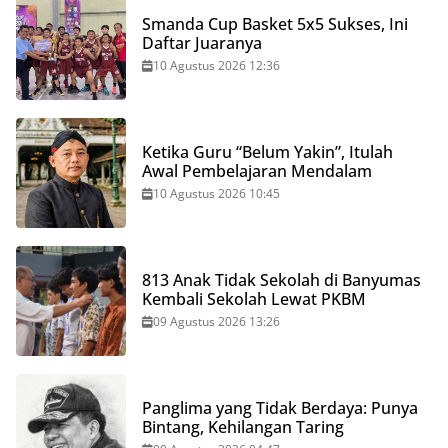
Smanda Cup Basket 5x5 Sukses, Ini
Daftar Juaranya
10 Agustus 2026 12:36
Ketika Guru “Belum Yakin”, Itulah
Awal Pembelajaran Mendalam
10 Agustus 2026 10:45
813 Anak Tidak Sekolah di Banyumas
Kembali Sekolah Lewat PKBM
09 Agustus 2026 13:26
Panglima yang Tidak Berdaya: Punya
Bintang, Kehilangan Taring