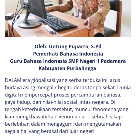
Oleh: Untung Pujiarto, S.Pd
Pemerhati Bahasa Indonesia
Guru Bahasa Indonesia SMP Negeri 1 Padamara
Kabupaten Purbalingga
DALAM era globalisasi yang serba terbuka ini, arus
budaya asing mengalir begitu deras tanpa sekat. Dunia
digital mempercepat proses percampuran bahasa,
gaya hidup, dan nilai-nilai sosial lintas negara. Di
tengah keterbukaan tersebut, muncul fenomena yang
kian mengkhawatirkan: xenomania — sebuah sikap
berlebihan dalam mengagumi dan mengutamakan
segala hal yang berasal dari luar negeri.