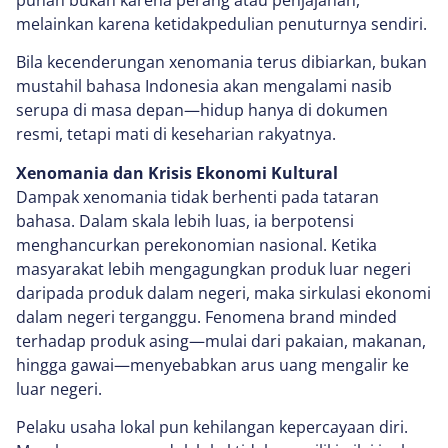
melainkan karena ketidakpedulian penuturnya sendiri.
Bila kecenderungan xenomania terus dibiarkan, bukan
mustahil bahasa Indonesia akan mengalami nasib
serupa di masa depan—hidup hanya di dokumen
resmi, tetapi mati di keseharian rakyatnya.
Xenomania dan Krisis Ekonomi Kultural
Dampak xenomania tidak berhenti pada tataran
bahasa. Dalam skala lebih luas, ia berpotensi
menghancurkan perekonomian nasional. Ketika
masyarakat lebih mengagungkan produk luar negeri
daripada produk dalam negeri, maka sirkulasi ekonomi
dalam negeri terganggu. Fenomena brand minded
terhadap produk asing—mulai dari pakaian, makanan,
hingga gawai—menyebabkan arus uang mengalir ke
luar negeri.
Pelaku usaha lokal pun kehilangan kepercayaan diri.