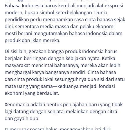
Bahasa Indonesia harus kembali menjadi alat ekspresi
modern, bukan simbol keterbelakangan. Dunia
pendidikan perlu menanamkan rasa cinta bahasa sejak
dini, sementara media massa dan pelaku ekonomi
mesti berani mengutamakan bahasa Indonesia dalam
produk dan iklan mereka.
Di sisi lain, gerakan bangga produk Indonesia harus
berjalan beriringan dengan kebijakan nyata. Ketika
masyarakat mencintai bahasanya, mereka akan lebih
menghargai karya bangsanya sendiri. Cinta bahasa
dan cinta produk lokal sesungguhnya dua sisi dari satu
mata uang yang sama—keduanya menjadi fondasi
ekonomi yang berdaulat.
Xenomania adalah bentuk penjajahan baru yang tidak
lagi datang dengan senjata, melainkan dengan citra
dan gaya hidup.
Ia merusak secara halus, menggoyahkan jati diri