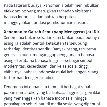
Pada tataran budaya, xenomania telah menimbulkan
efek domino yang merugikan terhadap eksistensi
bahasa Indonesia dan bahkan berpotensi
menggoyahkan fondasi perekonomian nasional.
Xenomania: Gairah Semu yang Menggerus Jati Diri
Xenomania bukan sekadar ketertarikan pada budaya
asing. Ia adalah bentuk ketakutan terselubung
terhadap identitas sendiri. Banyak orang, terutama
generasi muda, menganggap penggunaan bahasa
asing—terutama bahasa Inggris—sebagai simbol
modernitas, kecerdasan, dan kelas sosial tinggi.
Akibatnya, bahasa Indonesia mulai kehilangan ruang
terhormat di negeri sendiri.
Fenomena ini dapat kita temui di berbagai ranah:
papan nama toko yang berbahasa Inggris, jargon iklan
yang menanggalkan bahasa Indonesia, hingga
percakapan sehari-hari di media sosial yang dipenuhi