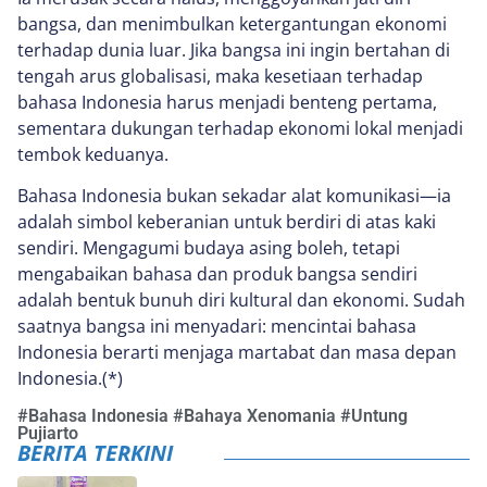
bangsa, dan menimbulkan ketergantungan ekonomi
terhadap dunia luar. Jika bangsa ini ingin bertahan di
tengah arus globalisasi, maka kesetiaan terhadap
bahasa Indonesia harus menjadi benteng pertama,
sementara dukungan terhadap ekonomi lokal menjadi
tembok keduanya.
Bahasa Indonesia bukan sekadar alat komunikasi—ia
adalah simbol keberanian untuk berdiri di atas kaki
sendiri. Mengagumi budaya asing boleh, tetapi
mengabaikan bahasa dan produk bangsa sendiri
adalah bentuk bunuh diri kultural dan ekonomi. Sudah
saatnya bangsa ini menyadari: mencintai bahasa
Indonesia berarti menjaga martabat dan masa depan
Indonesia.(*)
#
Bahasa Indonesia
#
Bahaya Xenomania
#
Untung
Pujiarto
BERITA TERKINI