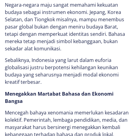
Negara-negara maju sangat memahami kekuatan
budaya sebagai instrumen ekonomi. Jepang, Korea
Selatan, dan Tiongkok misalnya, mampu menembus
pasar global bukan dengan meniru budaya Barat,
tetapi dengan memperkuat identitas sendiri. Bahasa
mereka tetap menjadi simbol kebanggaan, bukan
sekadar alat komunikasi.
Sebaliknya, Indonesia yang larut dalam euforia
globalisasi justru berpotensi kehilangan keunikan
budaya yang seharusnya menjadi modal ekonomi
kreatif terbesar.
Menegakkan Martabat Bahasa dan Ekonomi
Bangsa
Mencegah bahaya xenomania memerlukan kesadaran
kolektif. Pemerintah, lembaga pendidikan, media, dan
masyarakat harus bersinergi menegakkan kembali
kebanggaan terhadap bahasa dan produk lokal.