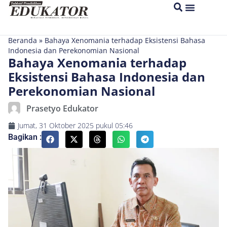
Beranda
»
Bahaya Xenomania terhadap Eksistensi Bahasa
Indonesia dan Perekonomian Nasional
Bahaya Xenomania terhadap
Eksistensi Bahasa Indonesia dan
Perekonomian Nasional
Prasetyo Edukator
Jumat, 31 Oktober 2025
pukul
05:46
Bagikan :