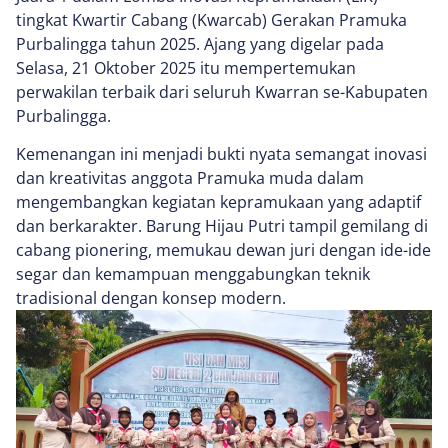
tingkat Kwartir Cabang (Kwarcab) Gerakan Pramuka
Purbalingga tahun 2025. Ajang yang digelar pada
Selasa, 21 Oktober 2025 itu mempertemukan
perwakilan terbaik dari seluruh Kwarran se-Kabupaten
Purbalingga.
Kemenangan ini menjadi bukti nyata semangat inovasi
dan kreativitas anggota Pramuka muda dalam
mengembangkan kegiatan kepramukaan yang adaptif
dan berkarakter. Barung Hijau Putri tampil gemilang di
cabang pionering, memukau dewan juri dengan ide-ide
segar dan kemampuan menggabungkan teknik
tradisional dengan konsep modern.