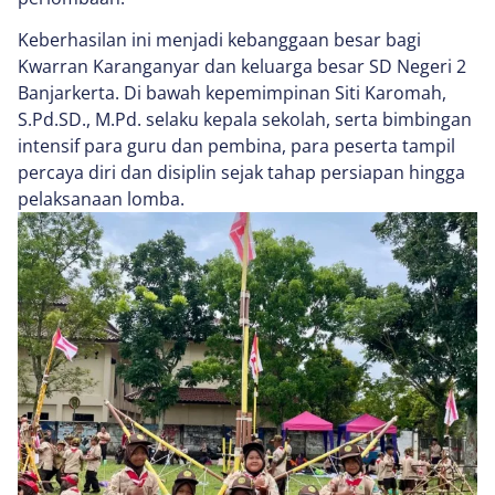
Keberhasilan ini menjadi kebanggaan besar bagi
Kwarran Karanganyar dan keluarga besar SD Negeri 2
Banjarkerta. Di bawah kepemimpinan Siti Karomah,
S.Pd.SD., M.Pd. selaku kepala sekolah, serta bimbingan
intensif para guru dan pembina, para peserta tampil
percaya diri dan disiplin sejak tahap persiapan hingga
pelaksanaan lomba.