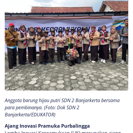
Anggota barung hijau putri SDN 2 Banjarkerta bersama
para pembinanya. (Foto: Dok SDN 2
Banjarkerta/EDUKATOR)
Ajang Inovasi Pramuka Purbalingga