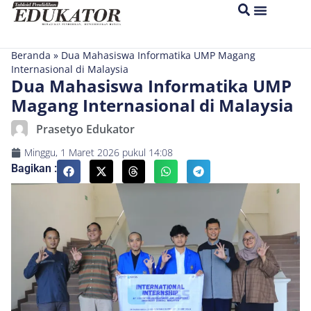
Beranda
»
Dua Mahasiswa Informatika UMP Magang
Internasional di Malaysia
Dua Mahasiswa Informatika UMP
Magang Internasional di Malaysia
Prasetyo Edukator
Minggu, 1 Maret 2026
pukul
14:08
Bagikan :