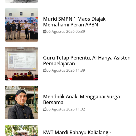
Murid SMPN 1 Maos Diajak
Memahami Peran APBN
06 Agustus 2026 05:39
Guru Tetap Penentu, AI Hanya Asisten
Pembelajaran
05 Agustus 2026 11:39
Mendidik Anak, Menggapai Surga
Bersama
05 Agustus 2026 11:02
KWT Mardi Rahayu Kalialang -