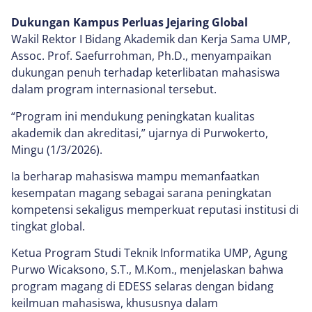
Dukungan Kampus Perluas Jejaring Global
Wakil Rektor I Bidang Akademik dan Kerja Sama UMP,
Assoc. Prof. Saefurrohman, Ph.D., menyampaikan
dukungan penuh terhadap keterlibatan mahasiswa
dalam program internasional tersebut.
“Program ini mendukung peningkatan kualitas
akademik dan akreditasi,” ujarnya di Purwokerto,
Mingu (1/3/2026).
Ia berharap mahasiswa mampu memanfaatkan
kesempatan magang sebagai sarana peningkatan
kompetensi sekaligus memperkuat reputasi institusi di
tingkat global.
Ketua Program Studi Teknik Informatika UMP, Agung
Purwo Wicaksono, S.T., M.Kom., menjelaskan bahwa
program magang di EDESS selaras dengan bidang
keilmuan mahasiswa, khususnya dalam