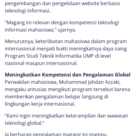
pengembangan dan pengelolaan website berbasis
teknologi informasi.
“Magang ini relevan dengan kompetensi teknologi
informasi mahasiswa,” ujarnya.
Menurutnya, keterlibatan mahasiswa dalam program
internasional menjadi bukti meningkatnya daya saing
Program Studi Teknik Informatika UMP di level
nasional maupun internasional.
Meningkatkan Kompetensi dan Pengalaman Global
Perwakilan mahasiswa, Muhammad Jahdan Azzaki,
mengaku antusias mengikuti program tersebut karena
memberikan pengalaman belajar langsung di
lingkungan kerja internasional.
“Kami ingin meningkatkan keterampilan dan wawasan
teknologi global.”
Ia berharap pengalaman magang ini mampu