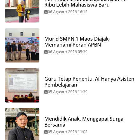
Ribu Lebih Mahasiswa Baru
06 Agustus 2026 16:12
Murid SMPN 1 Maos Diajak
Memahami Peran APBN
06 Agustus 2026 05:39
Guru Tetap Penentu, AI Hanya Asisten
Pembelajaran
05 Agustus 2026 11:39
Mendidik Anak, Menggapai Surga
Bersama
05 Agustus 2026 11:02