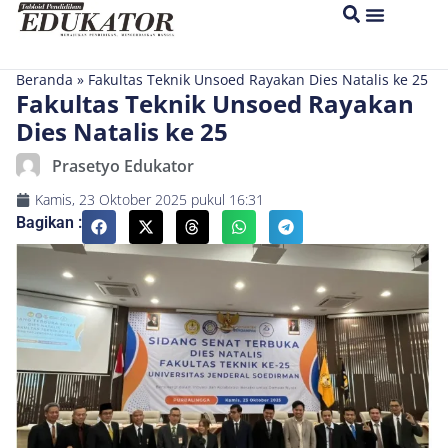
Beranda
»
Fakultas Teknik Unsoed Rayakan Dies Natalis ke 25
Fakultas Teknik Unsoed Rayakan
Dies Natalis ke 25
Prasetyo Edukator
Kamis, 23 Oktober 2025
pukul
16:31
Bagikan :