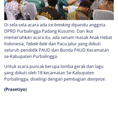
Di sela-sela acara ada
ice breaking
dipandu anggota
DPRD Purbalingga Padang Kusumo. Dan ikut
memeriahkan acara itu, ada senam masak Anak Hebat
Indonesia,
Tabale-bale
dan Pacu Jalur yang diikuti
seluruh pendidik PAUD dan Bunda PAUD Kecamatan
se-Kabupaten Purbalingga.
Untuk acara puncak berupa lomba gerak dan lagu
yang diikuti oleh 18 kecamatan Se-Kabupaten
Purbalingga, diselingi dengan pembagian
doorprize
.
(Prasetiyo)