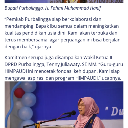
Bupati Purbalingga, H. Fahmi Muhammad Hanif
“Pemkab Purbalingga siap berkolaborasi dan
mendampingi Bapak Ibu semua dalam meningkatkan
kualitas pendidikan usia dini. Kami akan terbuka dan
terus membersamai agar perjuangan ini bisa berjalan
dengan baik,” ujarnya.
Komitmen serupa juga disampaikan Wakil Ketua II
DPRD Purbalingga, Tenny Juliawaty, SE MM. “Guru-guru
HIMPAUDI ini mencetak fondasi kehidupan. Kami siap
mengawal aspirasi dan program HIMPAUDI,” ucapnya.