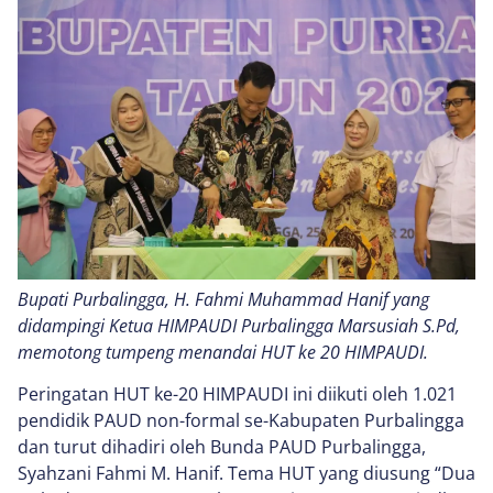
Bupati Purbalingga, H. Fahmi Muhammad Hanif yang
didampingi Ketua HIMPAUDI Purbalingga Marsusiah S.Pd,
memotong tumpeng menandai HUT ke 20 HIMPAUDI.
Peringatan HUT ke-20 HIMPAUDI ini diikuti oleh 1.021
pendidik PAUD non-formal se-Kabupaten Purbalingga
dan turut dihadiri oleh Bunda PAUD Purbalingga,
Syahzani Fahmi M. Hanif. Tema HUT yang diusung “Dua