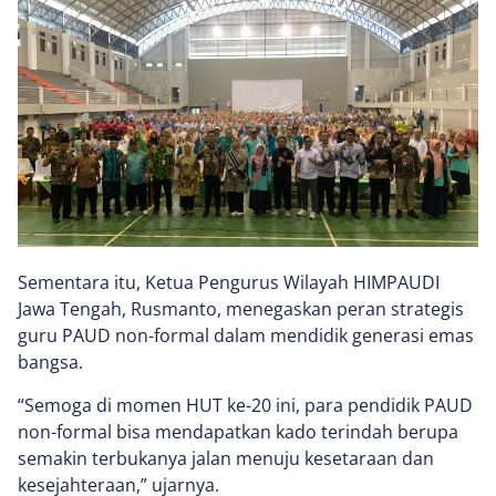
Sementara itu, Ketua Pengurus Wilayah HIMPAUDI
Jawa Tengah, Rusmanto, menegaskan peran strategis
guru PAUD non-formal dalam mendidik generasi emas
bangsa.
“Semoga di momen HUT ke-20 ini, para pendidik PAUD
non-formal bisa mendapatkan kado terindah berupa
semakin terbukanya jalan menuju kesetaraan dan
kesejahteraan,” ujarnya.