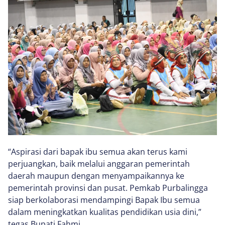
“Aspirasi dari bapak ibu semua akan terus kami
perjuangkan, baik melalui anggaran pemerintah
daerah maupun dengan menyampaikannya ke
pemerintah provinsi dan pusat. Pemkab Purbalingga
siap berkolaborasi mendampingi Bapak Ibu semua
dalam meningkatkan kualitas pendidikan usia dini,”
tegas Bupati Fahmi.