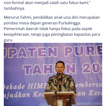
non-formal akan menjadi salah satu fokus kami,”
tambahnya.
Menurut Fahmi, pendidikan anak usia dini merupakan
pondasi masa depan generasi Purbalingga.
Pemerintah daerah tidak hanya fokus pada aspek
kesejahteraan, tetapi juga peningkatan kapasitas para
guru.