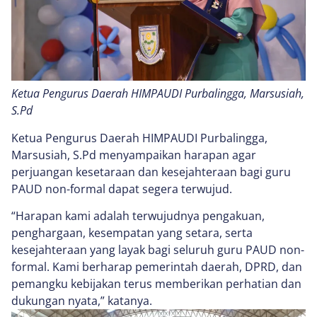
Ketua Pengurus Daerah HIMPAUDI Purbalingga, Marsusiah,
S.Pd
Ketua Pengurus Daerah HIMPAUDI Purbalingga,
Marsusiah, S.Pd menyampaikan harapan agar
perjuangan kesetaraan dan kesejahteraan bagi guru
PAUD non-formal dapat segera terwujud.
“Harapan kami adalah terwujudnya pengakuan,
penghargaan, kesempatan yang setara, serta
kesejahteraan yang layak bagi seluruh guru PAUD non-
formal. Kami berharap pemerintah daerah, DPRD, dan
pemangku kebijakan terus memberikan perhatian dan
dukungan nyata,” katanya.