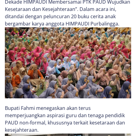
Dekade HIMPAUDI Membersamai PTK PAUD Wujudkan
Kesetaraan dan Kesejahteraan”. Dalam acara ini,
ditandai dengan peluncuran 20 buku cerita anak
bergambar karya anggota HIMPAUDI Purbalingga.
Bupati Fahmi menegaskan akan terus
memperjuangkan aspirasi guru dan tenaga pendidik
PAUD non-formal, khususnya terkait kesetaraan dan
kesejahteraan.