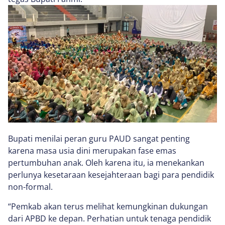
Bupati menilai peran guru PAUD sangat penting
karena masa usia dini merupakan fase emas
pertumbuhan anak. Oleh karena itu, ia menekankan
perlunya kesetaraan kesejahteraan bagi para pendidik
non-formal.
“Pemkab akan terus melihat kemungkinan dukungan
dari APBD ke depan. Perhatian untuk tenaga pendidik