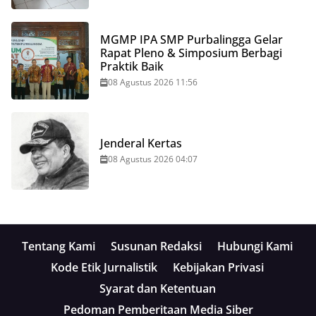
MGMP IPA SMP Purbalingga Gelar
Rapat Pleno & Simposium Berbagi
Praktik Baik
08 Agustus 2026 11:56
Jenderal Kertas
08 Agustus 2026 04:07
Tentang Kami
Susunan Redaksi
Hubungi Kami
Kode Etik Jurnalistik
Kebijakan Privasi
Syarat dan Ketentuan
Pedoman Pemberitaan Media Siber