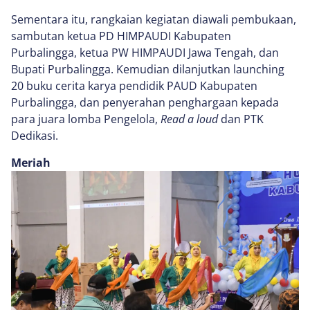
Sementara itu, rangkaian kegiatan diawali pembukaan,
sambutan ketua PD HIMPAUDI Kabupaten
Purbalingga, ketua PW HIMPAUDI Jawa Tengah, dan
Bupati Purbalingga. Kemudian dilanjutkan launching
20 buku cerita karya pendidik PAUD Kabupaten
Purbalingga, dan penyerahan penghargaan kepada
para juara lomba Pengelola,
Read a loud
dan PTK
Dedikasi.
Meriah