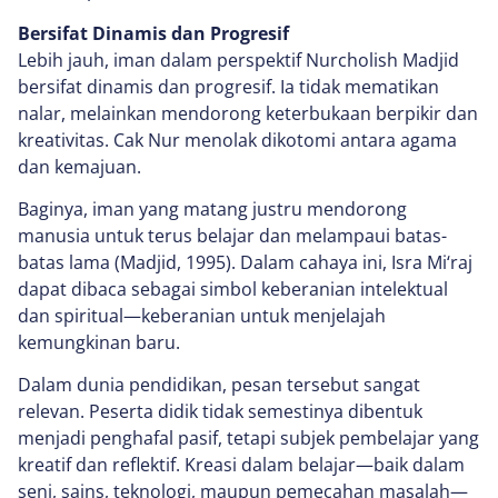
Bersifat Dinamis dan Progresif
Lebih jauh, iman dalam perspektif Nurcholish Madjid
bersifat dinamis dan progresif. Ia tidak mematikan
nalar, melainkan mendorong keterbukaan berpikir dan
kreativitas. Cak Nur menolak dikotomi antara agama
dan kemajuan.
Baginya, iman yang matang justru mendorong
manusia untuk terus belajar dan melampaui batas-
batas lama (Madjid, 1995). Dalam cahaya ini, Isra Mi‘raj
dapat dibaca sebagai simbol keberanian intelektual
dan spiritual—keberanian untuk menjelajah
kemungkinan baru.
Dalam dunia pendidikan, pesan tersebut sangat
relevan. Peserta didik tidak semestinya dibentuk
menjadi penghafal pasif, tetapi subjek pembelajar yang
kreatif dan reflektif. Kreasi dalam belajar—baik dalam
seni, sains, teknologi, maupun pemecahan masalah—