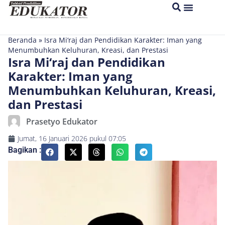
Beranda
»
Isra Mi‘raj dan Pendidikan Karakter: Iman yang
Menumbuhkan Keluhuran, Kreasi, dan Prestasi
Isra Mi‘raj dan Pendidikan
Karakter: Iman yang
Menumbuhkan Keluhuran, Kreasi,
dan Prestasi
Prasetyo Edukator
Jumat, 16 Januari 2026
pukul
07:05
Bagikan :