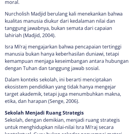
moral.
Nurcholish Madjid berulang kali menekankan bahwa
kualitas manusia diukur dari kedalaman nilai dan
tanggung jawabnya, bukan semata dari capaian
lahiriah (Madjid, 2004).
Isra Mi‘raj mengajarkan bahwa pencapaian tertinggi
manusia bukan hanya keberhasilan duniawi, tetapi
kemampuan menjaga keseimbangan antara hubungan
dengan Tuhan dan tanggung jawab sosial.
Dalam konteks sekolah, ini berarti menciptakan
ekosistem pendidikan yang tidak hanya mengejar
target akademik, tetapi juga menumbuhkan makna,
etika, dan harapan (Senge, 2006).
Sekolah Menjadi Ruang Strategis
Sekolah, dengan demikian, menjadi ruang strategis
untuk menghidupkan nilai-nilai Isra Mi‘raj secara