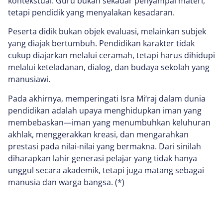
kontekstual. Guru bukan sekadar penyampai materi,
tetapi pendidik yang menyalakan kesadaran.
Peserta didik bukan objek evaluasi, melainkan subjek
yang diajak bertumbuh. Pendidikan karakter tidak
cukup diajarkan melalui ceramah, tetapi harus dihidupi
melalui keteladanan, dialog, dan budaya sekolah yang
manusiawi.
Pada akhirnya, memperingati Isra Mi‘raj dalam dunia
pendidikan adalah upaya menghidupkan iman yang
membebaskan—iman yang menumbuhkan keluhuran
akhlak, menggerakkan kreasi, dan mengarahkan
prestasi pada nilai-nilai yang bermakna. Dari sinilah
diharapkan lahir generasi pelajar yang tidak hanya
unggul secara akademik, tetapi juga matang sebagai
manusia dan warga bangsa. (*)