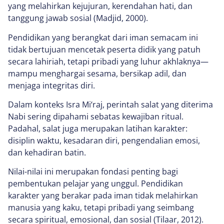
yang melahirkan kejujuran, kerendahan hati, dan
tanggung jawab sosial (Madjid, 2000).
Pendidikan yang berangkat dari iman semacam ini
tidak bertujuan mencetak peserta didik yang patuh
secara lahiriah, tetapi pribadi yang luhur akhlaknya—
mampu menghargai sesama, bersikap adil, dan
menjaga integritas diri.
Dalam konteks Isra Mi‘raj, perintah salat yang diterima
Nabi sering dipahami sebatas kewajiban ritual.
Padahal, salat juga merupakan latihan karakter:
disiplin waktu, kesadaran diri, pengendalian emosi,
dan kehadiran batin.
Nilai-nilai ini merupakan fondasi penting bagi
pembentukan pelajar yang unggul. Pendidikan
karakter yang berakar pada iman tidak melahirkan
manusia yang kaku, tetapi pribadi yang seimbang
secara spiritual, emosional, dan sosial (Tilaar, 2012).