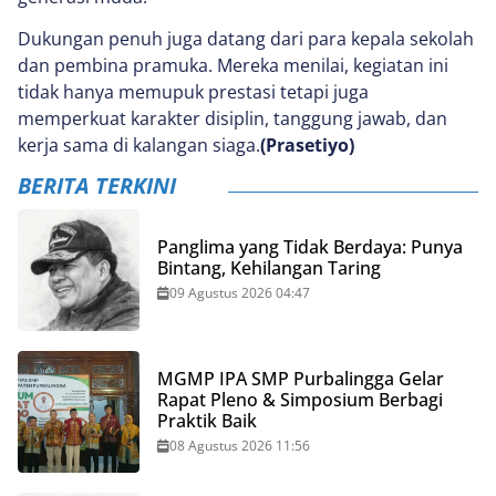
Dukungan penuh juga datang dari para kepala sekolah
dan pembina pramuka. Mereka menilai, kegiatan ini
tidak hanya memupuk prestasi tetapi juga
memperkuat karakter disiplin, tanggung jawab, dan
kerja sama di kalangan siaga.
(Prasetiyo)
BERITA TERKINI
Panglima yang Tidak Berdaya: Punya
Bintang, Kehilangan Taring
09 Agustus 2026 04:47
MGMP IPA SMP Purbalingga Gelar
Rapat Pleno & Simposium Berbagi
Praktik Baik
08 Agustus 2026 11:56