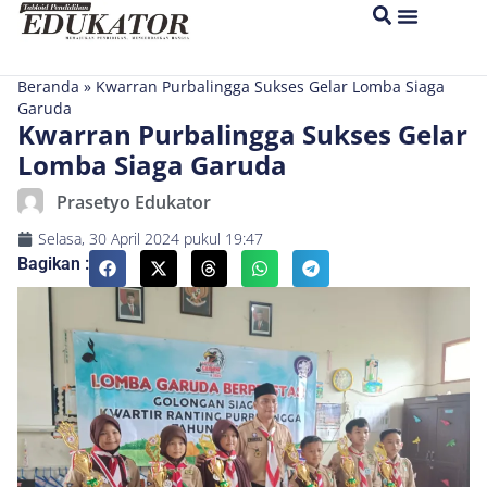
Beranda
»
Kwarran Purbalingga Sukses Gelar Lomba Siaga
Garuda
Kwarran Purbalingga Sukses Gelar
Lomba Siaga Garuda
Prasetyo Edukator
Selasa, 30 April 2024
pukul
19:47
Bagikan :