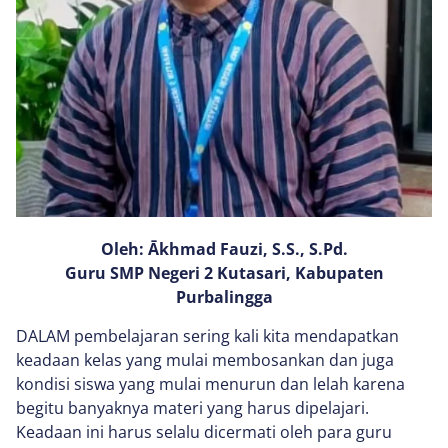
Oleh: Ākhmad Fauzi, S.S., S.Pd.
Guru SMP Negeri 2 Kutasari, Kabupaten
Purbalingga
DALAM pembelajaran sering kali kita mendapatkan
keadaan kelas yang mulai membosankan dan juga
kondisi siswa yang mulai menurun dan lelah karena
begitu banyaknya materi yang harus dipelajari.
Keadaan ini harus selalu dicermati oleh para guru