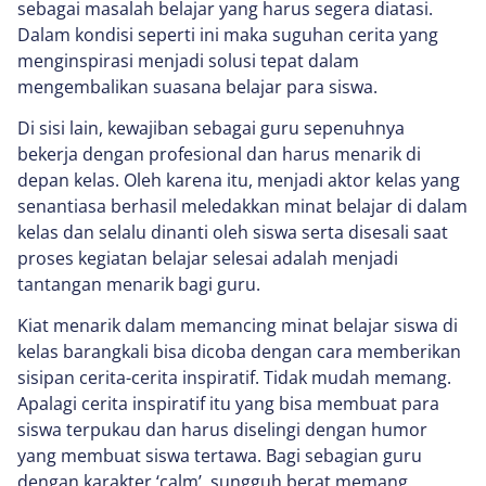
sebagai masalah belajar yang harus segera diatasi.
Dalam kondisi seperti ini maka suguhan cerita yang
menginspirasi menjadi solusi tepat dalam
mengembalikan suasana belajar para siswa.
Di sisi lain, kewajiban sebagai guru sepenuhnya
bekerja dengan profesional dan harus menarik di
depan kelas. Oleh karena itu, menjadi aktor kelas yang
senantiasa berhasil meledakkan minat belajar di dalam
kelas dan selalu dinanti oleh siswa serta disesali saat
proses kegiatan belajar selesai adalah menjadi
tantangan menarik bagi guru.
Kiat menarik dalam memancing minat belajar siswa di
kelas barangkali bisa dicoba dengan cara memberikan
sisipan cerita-cerita inspiratif. Tidak mudah memang.
Apalagi cerita inspiratif itu yang bisa membuat para
siswa terpukau dan harus diselingi dengan humor
yang membuat siswa tertawa. Bagi sebagian guru
dengan karakter ‘calm’, sungguh berat memang.