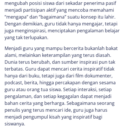
mengubah posisi siswa dari sekadar penerima pasif
menjadi partisipan aktif yang mencoba memahami
“mengapa” dan “bagaimana” suatu konsep itu lahir.
Dengan demikian, guru tidak hanya mengajar, tetapi
juga menginspirasi, menciptakan pengalaman belajar
yang tak terlupakan.
Menjadi guru yang mampu bercerita bukanlah bakat
alami, melainkan keterampilan yang terus diasah.
Dunia terus berubah, dan sumber inspirasi pun tak
terbatas. Guru dapat mencari cerita inspiratif tidak
hanya dari buku, tetapi juga dari film dokumenter,
podcast, berita, hingga percakapan dengan sesama
guru atau orang tua siswa. Setiap interaksi, setiap
pengalaman, dan setiap kegagalan dapat menjadi
bahan cerita yang berharga. Sebagaimana seorang
penulis yang terus mencari ide, guru juga harus
menjadi pengumpul kisah yang inspiratif bagi
siswanya.