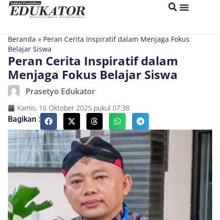
Beranda
»
Peran Cerita Inspiratif dalam Menjaga Fokus
Belajar Siswa
Peran Cerita Inspiratif dalam
Menjaga Fokus Belajar Siswa
Prasetyo Edukator
Kamis, 16 Oktober 2025
pukul
07:38
Bagikan :