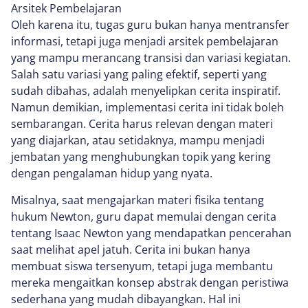
Arsitek Pembelajaran
Oleh karena itu, tugas guru bukan hanya mentransfer
informasi, tetapi juga menjadi arsitek pembelajaran
yang mampu merancang transisi dan variasi kegiatan.
Salah satu variasi yang paling efektif, seperti yang
sudah dibahas, adalah menyelipkan cerita inspiratif.
Namun demikian, implementasi cerita ini tidak boleh
sembarangan. Cerita harus relevan dengan materi
yang diajarkan, atau setidaknya, mampu menjadi
jembatan yang menghubungkan topik yang kering
dengan pengalaman hidup yang nyata.
Misalnya, saat mengajarkan materi fisika tentang
hukum Newton, guru dapat memulai dengan cerita
tentang Isaac Newton yang mendapatkan pencerahan
saat melihat apel jatuh. Cerita ini bukan hanya
membuat siswa tersenyum, tetapi juga membantu
mereka mengaitkan konsep abstrak dengan peristiwa
sederhana yang mudah dibayangkan. Hal ini