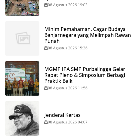
08 Agustus 2026 19:03
Minim Pemahaman, Cagar Budaya
Banjarnegara yang Melimpah Rawan
Punah
08 Agustus 2026 15:36
MGMP IPA SMP Purbalingga Gelar
Rapat Pleno & Simposium Berbagi
Praktik Baik
08 Agustus 2026 11:56
Jenderal Kertas
08 Agustus 2026 04:07