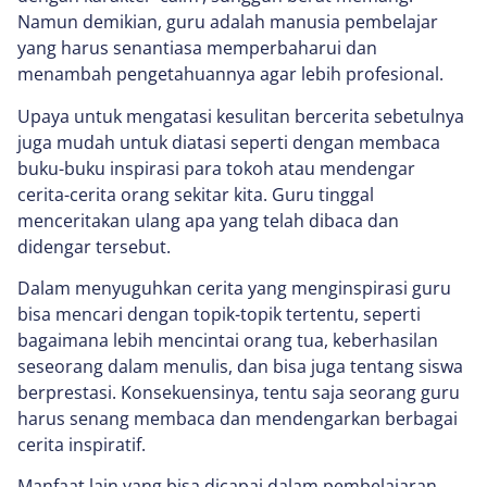
Namun demikian, guru adalah manusia pembelajar
yang harus senantiasa memperbaharui dan
menambah pengetahuannya agar lebih profesional.
Upaya untuk mengatasi kesulitan bercerita sebetulnya
juga mudah untuk diatasi seperti dengan membaca
buku-buku inspirasi para tokoh atau mendengar
cerita-cerita orang sekitar kita. Guru tinggal
menceritakan ulang apa yang telah dibaca dan
didengar tersebut.
Dalam menyuguhkan cerita yang menginspirasi guru
bisa mencari dengan topik-topik tertentu, seperti
bagaimana lebih mencintai orang tua, keberhasilan
seseorang dalam menulis, dan bisa juga tentang siswa
berprestasi. Konsekuensinya, tentu saja seorang guru
harus senang membaca dan mendengarkan berbagai
cerita inspiratif.
Manfaat lain yang bisa dicapai dalam pembelajaran