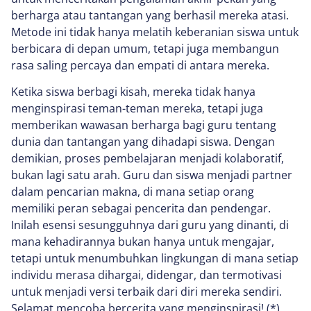
berharga atau tantangan yang berhasil mereka atasi.
Metode ini tidak hanya melatih keberanian siswa untuk
berbicara di depan umum, tetapi juga membangun
rasa saling percaya dan empati di antara mereka.
Ketika siswa berbagi kisah, mereka tidak hanya
menginspirasi teman-teman mereka, tetapi juga
memberikan wawasan berharga bagi guru tentang
dunia dan tantangan yang dihadapi siswa. Dengan
demikian, proses pembelajaran menjadi kolaboratif,
bukan lagi satu arah. Guru dan siswa menjadi partner
dalam pencarian makna, di mana setiap orang
memiliki peran sebagai pencerita dan pendengar.
Inilah esensi sesungguhnya dari guru yang dinanti, di
mana kehadirannya bukan hanya untuk mengajar,
tetapi untuk menumbuhkan lingkungan di mana setiap
individu merasa dihargai, didengar, dan termotivasi
untuk menjadi versi terbaik dari diri mereka sendiri.
Selamat mencoba bercerita yang menginspirasi! (*)