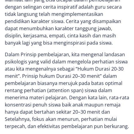
dengan selingan cerita inspiratif adalah guru secara
tidak langsung telah mengimplementasikan
pendidikan karakter siswa. Cerita yang disampaikan
dapat menumbuhkan karakter tanggung jawab,
disiplin, kerjasama, empati, cinta kasih dan masih
banyak lagi yang bisa menginspirasi pada siswa.
Dalam Prinsip pembelajaran, kita mengenal landasan
psikologis yang valid dalam mengelola perhatian siswa
atau kita mengenalnya sebagai “Hukum Durasi 20-30
menit”. Prinsip hukum Durasi 20–30 menit” dalam
pembelajaran biasanya merujuk pada batas optimal
rentang perhatian (attention span) siswa dalam
menerima materi pelajaran. Dengan kata lain, rata-rata
konsentrasi penuh siswa baik anak maupun remaja
hanya dapat bertahan sekitar 20–30 menit dan
Setelahnya, fokus akan menurun, perhatian mulai
terpecah, dan efektivitas pembelajaran pun berkurang.