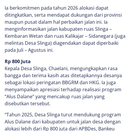
Ia berkomitmen pada tahun 2026 alokasi dapat
ditingkatkan, serta mendapat dukungan dari provinsi
maupun pusat dalam hal perbaikan jalan ini. Ia
menginformasikan jalan kabupaten ruas Slinga –
Kembaran Wetan dan ruas Kalikajar – Sidanegara (juga
melintas Desa Slinga) diagendakan dapat diperbaiki
pada Juli – Agustus ini.
Rp 800 Juta
Kepala Desa Slinga, Chaelani, mengungkapkan rasa
bangga dan terima kasih atas ditetapkannya desanya
sebagai lokasi peringatan BBGRM dan HKG. Ia juga
menyampaikan apresiasi terhadap realisasi program
“Alus Dalane” yang mencakup ruas jalan yang
disebutkan tersebut.
“Tahun 2025, Desa Slinga turut mendukung program
Alus Dalane dari kabupaten untuk jalan desa dengan
alokasi lebih dari Rp 800 juta dari APBDes, Bankeu