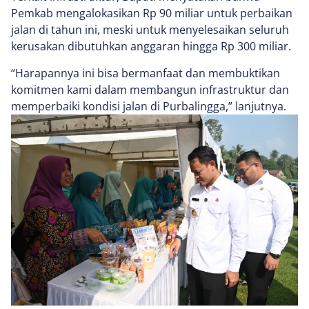
Pemkab mengalokasikan Rp 90 miliar untuk perbaikan
jalan di tahun ini, meski untuk menyelesaikan seluruh
kerusakan dibutuhkan anggaran hingga Rp 300 miliar.
“Harapannya ini bisa bermanfaat dan membuktikan
komitmen kami dalam membangun infrastruktur dan
memperbaiki kondisi jalan di Purbalingga,” lanjutnya.