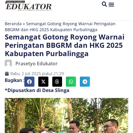
Beranda
»
Semangat Gotong Royong Warnai Peringatan
BBGRM dan HKG 2025 Kabupaten Purbalingga
Semangat Gotong Royong Warnai
Peringatan BBGRM dan HKG 2025
Kabupaten Purbalingga
Prasetyo Edukator
Rabu, 2 Juli 2025
pukul
21:29
Bagikan :
*Dipusatkan di Desa Slinga