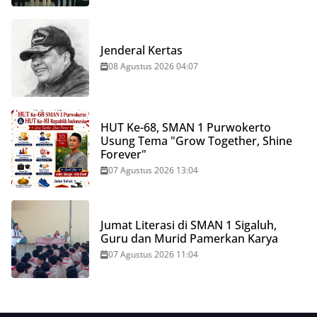
Jenderal Kertas
08 Agustus 2026 04:07
HUT Ke-68, SMAN 1 Purwokerto
Usung Tema "Grow Together, Shine
Forever"
07 Agustus 2026 13:04
Jumat Literasi di SMAN 1 Sigaluh,
Guru dan Murid Pamerkan Karya
07 Agustus 2026 11:04