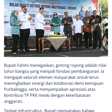
Bupati Fahmi menegaskan, gotong royong adalah nilai
luhur bangsa yang menjadi fondasi pembangunan. Ia
mengajak seluruh elemen masyarakat untuk terus
meningkatkan sinergi dan kolaborasi demi kemajuan
Purbalingga, serta menyampaikan apresiasi atas
kontribusi TP PKK meski dengan keterbatasan
anggaran.
Terkait infrastruktur, Bupati menyatakan bahwa