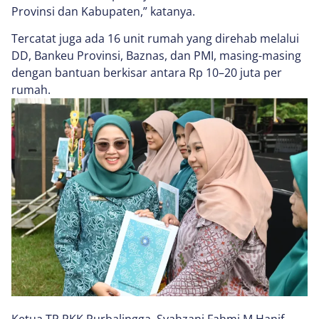
Provinsi dan Kabupaten,” katanya.
Tercatat juga ada 16 unit rumah yang direhab melalui
DD, Bankeu Provinsi, Baznas, dan PMI, masing-masing
dengan bantuan berkisar antara Rp 10–20 juta per
rumah.