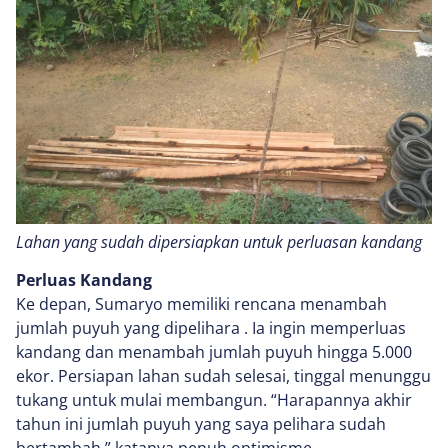
Lahan yang sudah dipersiapkan untuk perluasan kandang
Perluas Kandang
Ke depan, Sumaryo memiliki rencana menambah
jumlah puyuh yang dipelihara . Ia ingin memperluas
kandang dan menambah jumlah puyuh hingga 5.000
ekor. Persiapan lahan sudah selesai, tinggal menunggu
tukang untuk mulai membangun. “Harapannya akhir
tahun ini jumlah puyuh yang saya pelihara sudah
bertambah,” katanya penuh optimisme.