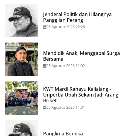
Jenderal Politik dan Hilangnya
Panggilan Perang
05 Agustus 2026 22:28
Mendidik Anak, Menggapai Surga
Bersama
05 Agustus 2026 11:02
KWT Mardi Rahayu Kalialang -
Unperba Ubah Sekam Jadi Arang
Briket
05 Agustus 2026 11:01
Panglima Boneka