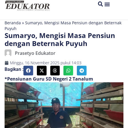
Beranda
»
Sumaryo, Mengisi Masa Pensiun dengan Beternak
Puyuh
Sumaryo, Mengisi Masa Pensiun
dengan Beternak Puyuh
Prasetyo Edukator
Minggu, 16 November 2025
pukul
14:03
Bagikan :
*Pensiunan Guru SD Negeri 2 Tanalum