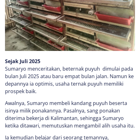
Sejak Juli 2025
Sumaryo menceritakan, beternak puyuh dimulai pada
bulan Juli 2025 atau baru empat bulan jalan. Namun ke
depannya ia optimis, usaha ternak puyuh memiliki
prospek baik.
Awalnya, Sumaryo membeli kandang puyuh beserta
isinya milik ponakannya. Pasalnya, sang ponakan
diterima bekerja di Kalimantan, sehingga Sumaryo
ketika ditawari, memutuskan mengambil alih usaha itu.
Ia kemudian belajar dari seorang temannya,