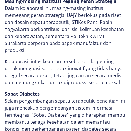
Masing-masing Institusi Pegang Peran Strategis
Dalam kolaborasi ini, masing-masing institusi
memegang peran strategis. UAJY berfokus pada riset
dan desain sepatu terapeutik, STIKes Panti Rapih
Yogyakarta berkontribusi dari sisi keilmuan kesehatan
dan keperawatan, sementara Politeknik ATMI
Surakarta berperan pada aspek manufaktur dan
produksi.
Kolaborasi lintas keahlian tersebut dinilai penting
untuk menghasilkan produk inovatif yang tidak hanya
unggul secara desain, tetapi juga aman secara medis
dan memungkinkan untuk diproduksi secara massal.
Sobat Diabetes
Selain pengembangan sepatu terapeutik, penelitian ini
juga mencakup pengembangan sistem informasi
terintegrasi “Sobat Diabetes” yang diharapkan mampu
membantu tenaga kesehatan dalam memantau
kondisi dan perkembangan pasien diabetes secara