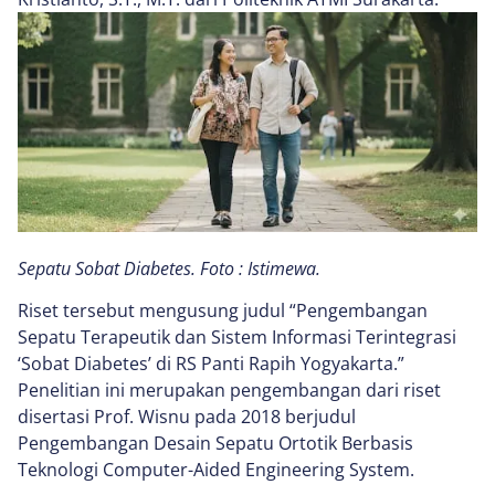
Sepatu Sobat Diabetes. Foto : Istimewa.
Riset tersebut mengusung judul “Pengembangan
Sepatu Terapeutik dan Sistem Informasi Terintegrasi
‘Sobat Diabetes’ di RS Panti Rapih Yogyakarta.”
Penelitian ini merupakan pengembangan dari riset
disertasi Prof. Wisnu pada 2018 berjudul
Pengembangan Desain Sepatu Ortotik Berbasis
Teknologi Computer-Aided Engineering System.