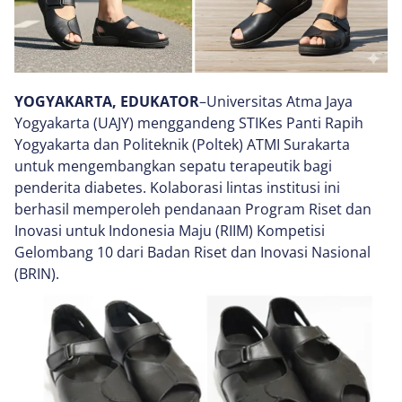
YOGYAKARTA, EDUKATOR
–Universitas Atma Jaya
Yogyakarta (UAJY) menggandeng STIKes Panti Rapih
Yogyakarta dan Politeknik (Poltek) ATMI Surakarta
untuk mengembangkan sepatu terapeutik bagi
penderita diabetes. Kolaborasi lintas institusi ini
berhasil memperoleh pendanaan Program Riset dan
Inovasi untuk Indonesia Maju (RIIM) Kompetisi
Gelombang 10 dari Badan Riset dan Inovasi Nasional
(BRIN).