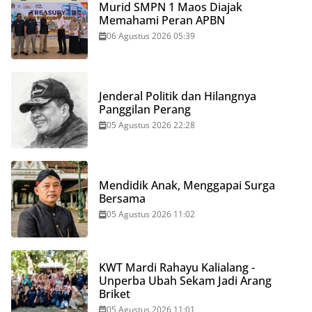
Murid SMPN 1 Maos Diajak
Memahami Peran APBN
06 Agustus 2026 05:39
Jenderal Politik dan Hilangnya
Panggilan Perang
05 Agustus 2026 22:28
Mendidik Anak, Menggapai Surga
Bersama
05 Agustus 2026 11:02
KWT Mardi Rahayu Kalialang -
Unperba Ubah Sekam Jadi Arang
Briket
05 Agustus 2026 11:01