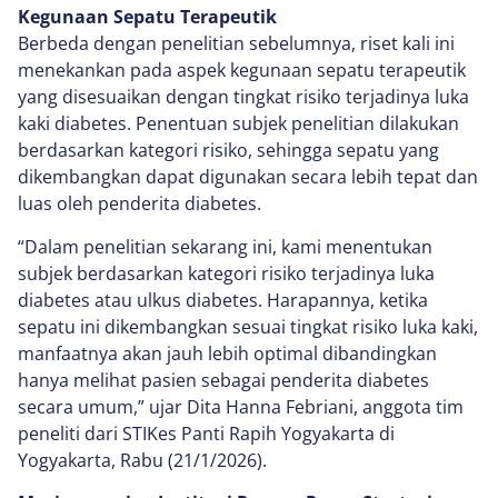
Kegunaan Sepatu Terapeutik
Berbeda dengan penelitian sebelumnya, riset kali ini
menekankan pada aspek kegunaan sepatu terapeutik
yang disesuaikan dengan tingkat risiko terjadinya luka
kaki diabetes. Penentuan subjek penelitian dilakukan
berdasarkan kategori risiko, sehingga sepatu yang
dikembangkan dapat digunakan secara lebih tepat dan
luas oleh penderita diabetes.
“Dalam penelitian sekarang ini, kami menentukan
subjek berdasarkan kategori risiko terjadinya luka
diabetes atau ulkus diabetes. Harapannya, ketika
sepatu ini dikembangkan sesuai tingkat risiko luka kaki,
manfaatnya akan jauh lebih optimal dibandingkan
hanya melihat pasien sebagai penderita diabetes
secara umum,” ujar Dita Hanna Febriani, anggota tim
peneliti dari STIKes Panti Rapih Yogyakarta di
Yogyakarta, Rabu (21/1/2026).