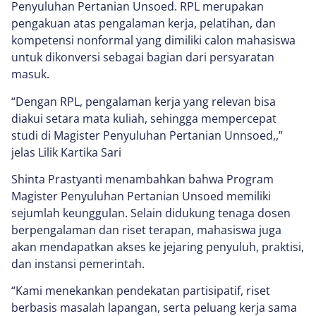
Penyuluhan Pertanian Unsoed. RPL merupakan
pengakuan atas pengalaman kerja, pelatihan, dan
kompetensi nonformal yang dimiliki calon mahasiswa
untuk dikonversi sebagai bagian dari persyaratan
masuk.
“Dengan RPL, pengalaman kerja yang relevan bisa
diakui setara mata kuliah, sehingga mempercepat
studi di Magister Penyuluhan Pertanian Unnsoed,,”
jelas Lilik Kartika Sari
Shinta Prastyanti menambahkan bahwa Program
Magister Penyuluhan Pertanian Unsoed memiliki
sejumlah keunggulan. Selain didukung tenaga dosen
berpengalaman dan riset terapan, mahasiswa juga
akan mendapatkan akses ke jejaring penyuluh, praktisi,
dan instansi pemerintah.
“Kami menekankan pendekatan partisipatif, riset
berbasis masalah lapangan, serta peluang kerja sama