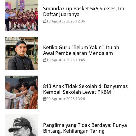
Smanda Cup Basket 5x5 Sukses, Ini
Daftar Juaranya
10 Agustus 2026 12:36
Ketika Guru “Belum Yakin”, Itulah
Awal Pembelajaran Mendalam
10 Agustus 2026 10:45
813 Anak Tidak Sekolah di Banyumas
Kembali Sekolah Lewat PKBM
09 Agustus 2026 13:26
Panglima yang Tidak Berdaya: Punya
Bintang, Kehilangan Taring