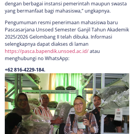
dengan berbagai instansi pemerintah maupun swasta
yang bermanfaat bagi mahasiswa,” ungkapnya.
Pengumuman resmi penerimaan mahasiswa baru
Pascasarjana Unsoed Semester Ganjil Tahun Akademik
2025/2026 Gelombang II telah dibuka. Informasi
selengkapnya dapat diakses di laman
https://pasca.bapendik.unsoed.ac.id/
atau
menghubungi no WhatsApp:
+62 816-4229-184.